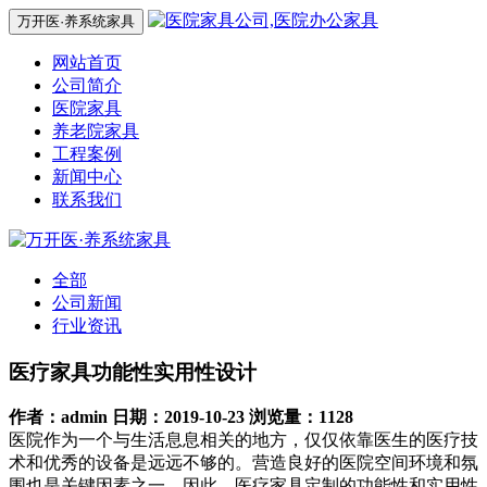
万开医·养系统家具
网站首页
公司简介
医院家具
养老院家具
工程案例
新闻中心
联系我们
全部
公司新闻
行业资讯
医疗家具功能性实用性设计
作者：admin
日期：2019-10-23
浏览量：1128
医院作为一个与生活息息相关的地方，仅仅依靠医生的医疗技
术和优秀的设备是远远不够的。营造良好的医院空间环境和氛
围也是关键因素之一。因此，医疗家具定制的功能性和实用性