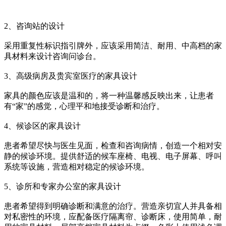
2、咨询站的设计
采用重复性标识指引牌外，应该采用简洁、耐用、中高档的家
具材料来设计咨询问诊台。
3、高级病房及贵宾室医疗的家具设计
家具的颜色应该是温和的，将一种温馨感反映出来，让患者
有“家”的感觉，心理平和地接受诊断和治疗。
4、候诊区的家具设计
患者希望尽快与医生见面，检查和咨询病情，创造一个相对安
静的候诊环境。提供舒适的候车座椅、电视、电子屏幕、呼叫
系统等设施，营造相对稳定的候诊环境。
5、诊所和专家办公室的家具设计
患者希望得到明确诊断和满意的治疗。营造亲切宜人并具备相
对私密性的环境，应配备医疗隔离帘、诊断床，使用简单，耐