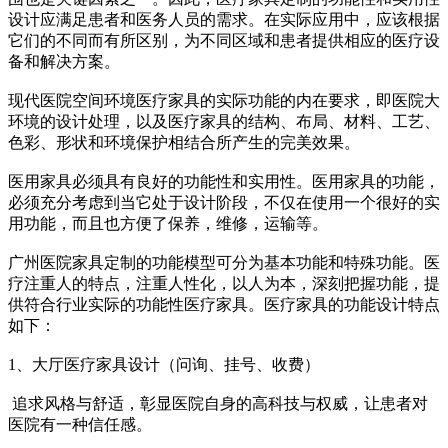
设计应满足患者和医务人员的需求。在实际应用中，应该根据
它们的不同而有所区别，为不同区域和患者提供相应的医疗设
备和解决方案。
现代医院空间环境医疗家具的实际功能的内在要求，即医院大
环境的设计处理，以及医疗家具的结构、布局、材料、工艺、
色彩、形状和环境保护相结合所产生的完美效果。
医用家具必须具有良好的功能性和实用性。医用家具的功能，
必须充分考虑到当它处于设计阶段，不仅在使用一个很好的实
用功能，而且也方便了保养，维修，运输等。
广州医院家具定制的功能模型可分为基本功能和特殊功能。医
疗注重人的特点，注重人性化，以人为本，深刻把握功能，提
供符合行业实际的功能性医疗家具。医疗家具的功能设计特点
如下：
1、大厅医疗家具设计（问询、挂号、收费）
追求风格与舒适，彰显医院自身的高科技与权威，让患者对
医院有一种信任感。